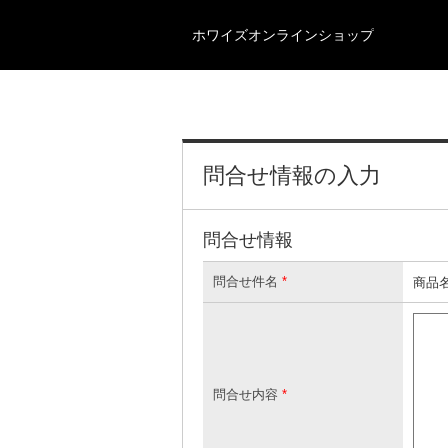
ホワイズオンラインショップ
問合せ情報の入力
問合せ情報
問合せ件名
*
商品名
問合せ内容
*