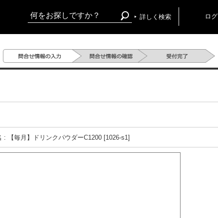
ログ
詳しく検索
 : 【毎月】ドリンクパウダーC1200 [1026-s1]