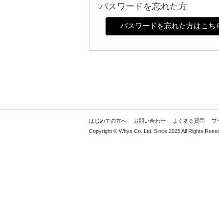
パスワードを忘れた方
パスワードを忘れた方はこち
はじめての方へ
お問い合わせ
よくある質問
プ
Copyright © Whys Co.,Ltd. Since 2025 All Rights Rese