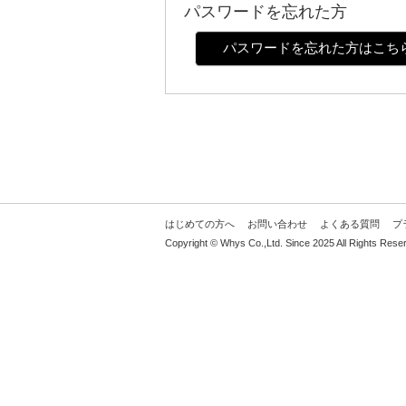
パスワードを忘れた方
パスワードを忘れた方はこち
はじめての方へ
お問い合わせ
よくある質問
プ
Copyright © Whys Co.,Ltd. Since 2025 All Rights Rese