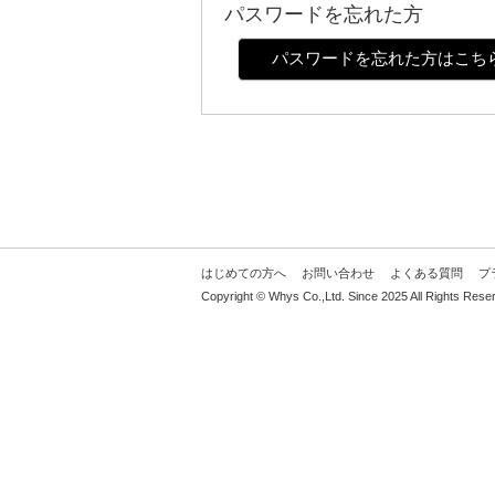
パスワードを忘れた方
パスワードを忘れた方はこち
はじめての方へ
お問い合わせ
よくある質問
プ
Copyright © Whys Co.,Ltd. Since 2025 All Rights Rese