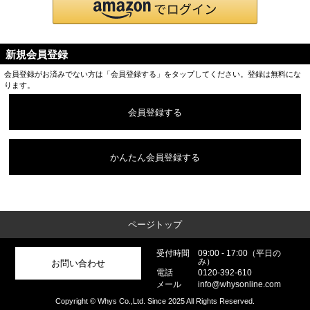
新規会員登録
会員登録がお済みでない方は「会員登録する」をタップしてください。登録は無料にな
ります。
会員登録する
かんたん会員登録する
ページトップ
受付時間
09:00 - 17:00（平日の
み）
お問い合わせ
電話
0120-392-610
メール
info@whysonline.com
Copyright © Whys Co.,Ltd. Since 2025 All Rights Reserved.