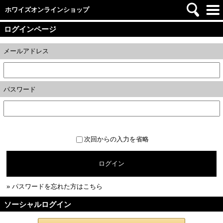
ホワイズオンラインショップ
ログインページ
メールアドレス
パスワード
次回からの入力を省略
ログイン
» パスワードを忘れた方はこちら
ソーシャルログイン