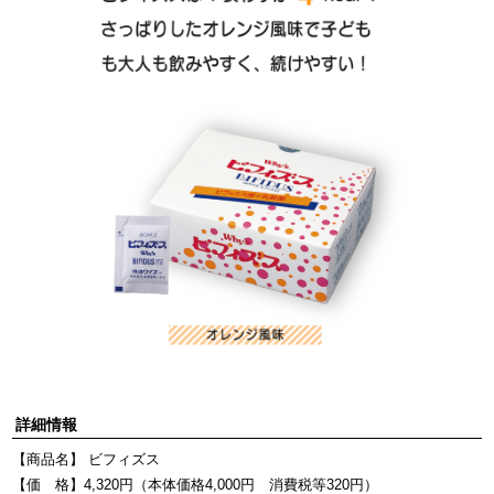
詳細情報
【商品名】 ビフィズス
【価 格】4,320円（本体価格4,000円 消費税等320円）