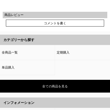
商品レビュー
コメントを書く
カテゴリーから探す
全商品一覧
定期購入
単品購入
全ての商品を見る
インフォメーション