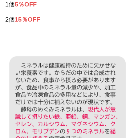
1個
5％OFF
2個
15％OFF