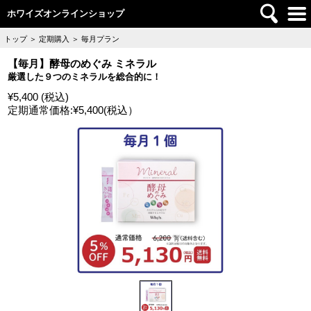
ホワイズオンラインショップ
トップ
＞
定期購入
＞
毎月プラン
【毎月】酵母のめぐみ ミネラル
厳選した９つのミネラルを総合的に！
¥5,400 (税込)
定期通常価格:
¥5,400
(税込）