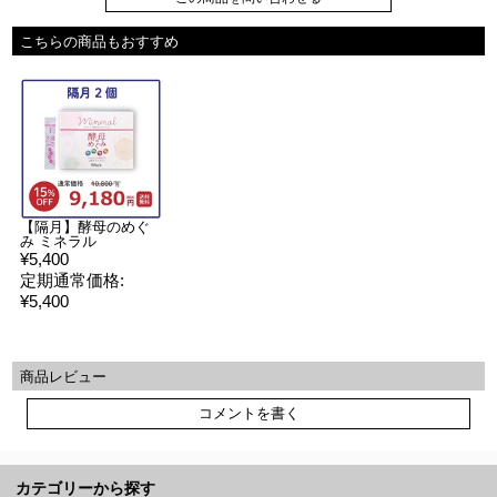
こちらの商品もおすすめ
【隔月】酵母のめぐ
み ミネラル
¥5,400
定期通常価格:
¥5,400
商品レビュー
コメントを書く
カテゴリーから探す