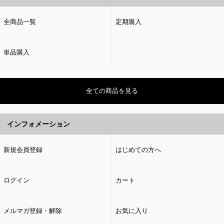
全商品一覧
定期購入
単品購入
全ての商品を見る
インフォメーション
新規会員登録
はじめての方へ
ログイン
カート
メルマガ登録・解除
お気に入り