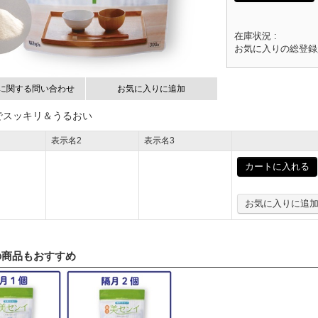
在庫状況 :
お気に入りの総登録
に関する問い合わせ
お気に入りに追加
でスッキリ＆うるおい
表示名2
表示名3
カートに入れる
お気に入りに追
の商品もおすすめ