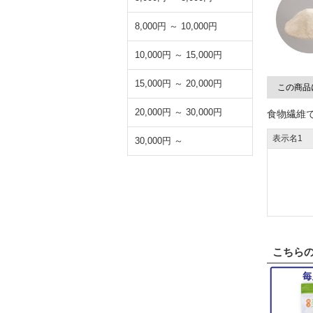
8,000円 ～ 10,000円
10,000円 ～ 15,000円
15,000円 ～ 20,000円
この商品
20,000円 ～ 30,000円
食物繊維
表示名1
30,000円 ～
こちら