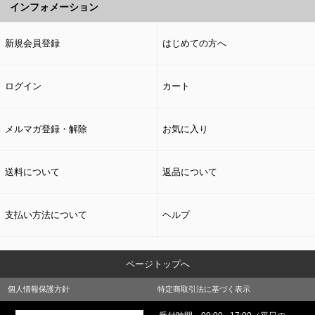
インフォメーション
新規会員登録
はじめての方へ
ログイン
カート
メルマガ登録・解除
お気に入り
送料について
返品について
支払い方法について
ヘルプ
ページトップへ
個人情報保護方針
特定商取引法に基づく表示