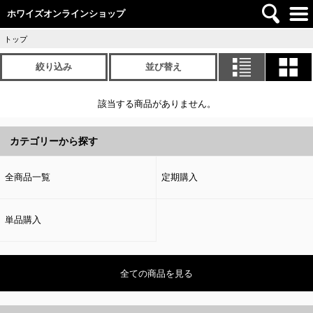
ホワイズオンラインショップ
トップ
絞り込み
並び替え
該当する商品がありません。
カテゴリーから探す
全商品一覧
定期購入
単品購入
全ての商品を見る