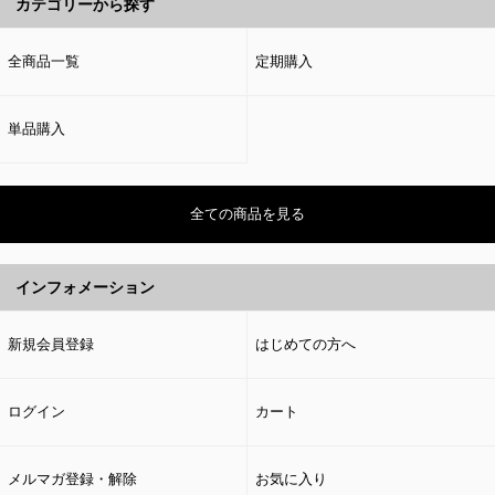
カテゴリーから探す
全商品一覧
定期購入
単品購入
全ての商品を見る
インフォメーション
新規会員登録
はじめての方へ
ログイン
カート
メルマガ登録・解除
お気に入り