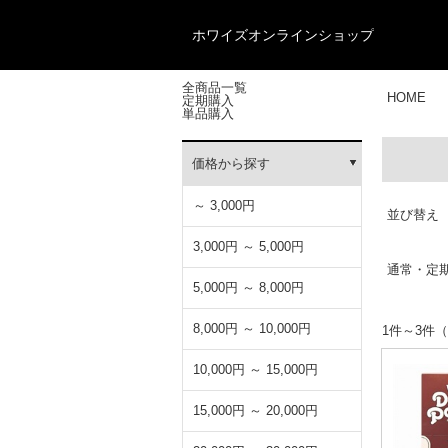
ホワイズオンラインショップ
全商品一覧
HOME
定期購入
単品購入
価格から探す
～ 3,000円
並び替え
3,000円 ～ 5,000円
通常・定
5,000円 ～ 8,000円
8,000円 ～ 10,000円
1件～3
10,000円 ～ 15,000円
15,000円 ～ 20,000円