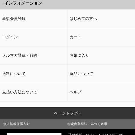
インフォメーション
新規会員登録
はじめての方へ
ログイン
カート
メルマガ登録・解除
お気に入り
送料について
返品について
支払い方法について
ヘルプ
ページトップへ
個人情報保護方針
特定商取引法に基づく表示