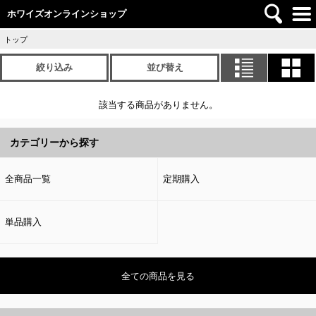
ホワイズオンラインショップ
トップ
絞り込み
並び替え
該当する商品がありません。
カテゴリーから探す
全商品一覧
定期購入
単品購入
全ての商品を見る