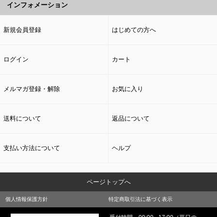
インフォメーション
新規会員登録
はじめての方へ
ログイン
カート
メルマガ登録・解除
お気に入り
送料について
返品について
支払い方法について
ヘルプ
ページトップへ
個人情報保護方針
特定商取引法に基づく表示