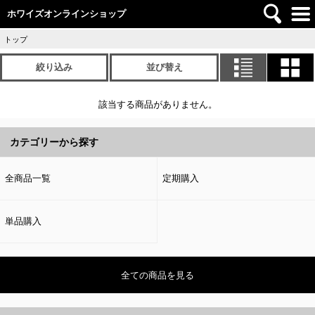
ホワイズオンラインショップ
トップ
絞り込み
並び替え
該当する商品がありません。
カテゴリーから探す
全商品一覧
定期購入
単品購入
全ての商品を見る