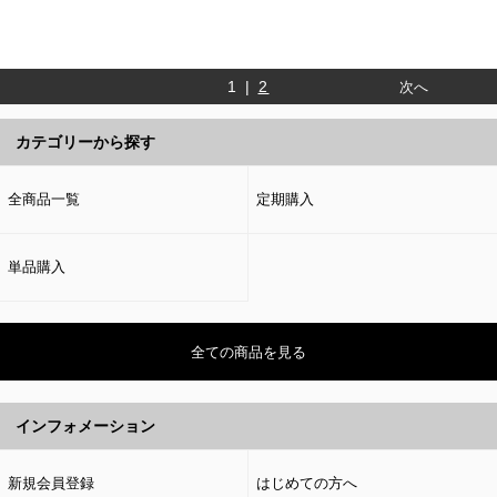
1 |
2
次へ
カテゴリーから探す
全商品一覧
定期購入
単品購入
全ての商品を見る
インフォメーション
新規会員登録
はじめての方へ