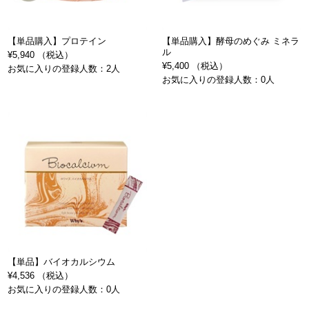
【単品購入】プロテイン
【単品購入】酵母のめぐみ ミネラ
ル
¥5,940 （税込）
¥5,400 （税込）
お気に入りの登録人数：2人
お気に入りの登録人数：0人
【単品】バイオカルシウム
¥4,536 （税込）
お気に入りの登録人数：0人