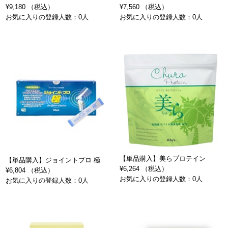
¥9,180 （税込）
¥7,560 （税込）
お気に入りの登録人数：0人
お気に入りの登録人数：0人
【単品購入】美らプロテイン
【単品購入】ジョイントプロ 極
¥6,264 （税込）
¥6,804 （税込）
お気に入りの登録人数：0人
お気に入りの登録人数：0人