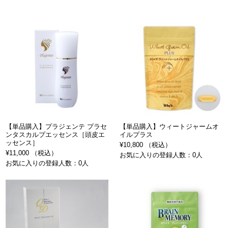
【単品購入】プラジェンテ プラセ
【単品購入】ウィートジャームオ
ンタスカルプエッセンス［頭皮エ
イルプラス
ッセンス］
¥10,800 （税込）
¥11,000 （税込）
お気に入りの登録人数：0人
お気に入りの登録人数：0人