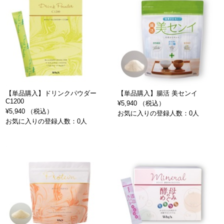
【単品購入】ドリンクパウダー
【単品購入】腸活 美センイ
C1200
¥5,940 （税込）
¥5,940 （税込）
お気に入りの登録人数：0人
お気に入りの登録人数：0人