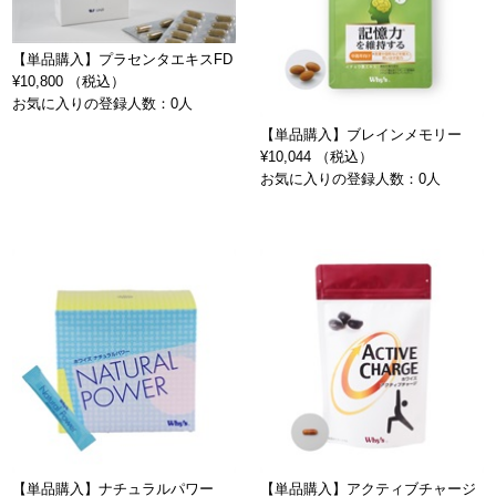
【単品購入】プラセンタエキスFD
¥10,800 （税込）
お気に入りの登録人数：0人
【単品購入】ブレインメモリー
¥10,044 （税込）
お気に入りの登録人数：0人
【単品購入】ナチュラルパワー
【単品購入】アクティブチャージ