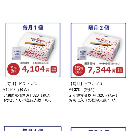
【毎月】ビフィズス
【隔月】ビフィズス
¥4,320 （税込）
¥4,320 （税込）
定期通常価格:¥4,320（税込）
定期通常価格:¥4,320（税込）
お気に入りの登録人数：0人
お気に入りの登録人数：0人