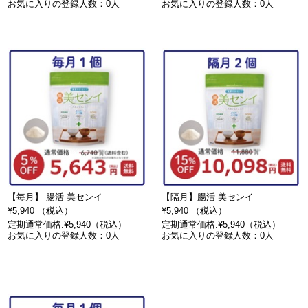
お気に入りの登録人数：0人
お気に入りの登録人数：0人
【毎月】 腸活 美センイ
【隔月】腸活 美センイ
¥5,940 （税込）
¥5,940 （税込）
定期通常価格:¥5,940（税込）
定期通常価格:¥5,940（税込）
お気に入りの登録人数：0人
お気に入りの登録人数：0人