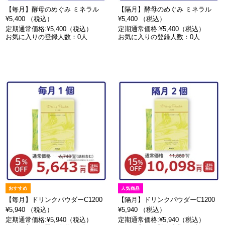
【毎月】酵母のめぐみ ミネラル
【隔月】酵母のめぐみ ミネラル
¥5,400 （税込）
¥5,400 （税込）
定期通常価格:¥5,400（税込）
定期通常価格:¥5,400（税込）
お気に入りの登録人数：0人
お気に入りの登録人数：0人
【毎月】ドリンクパウダーC1200
【隔月】ドリンクパウダーC1200
¥5,940 （税込）
¥5,940 （税込）
定期通常価格:¥5,940（税込）
定期通常価格:¥5,940（税込）