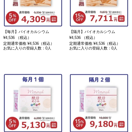
【毎月】バイオカルシウム
【隔月】バイオカルシウム
¥4,536 （税込）
¥4,536 （税込）
定期通常価格:¥4,536（税込）
定期通常価格:¥4,536（税込）
お気に入りの登録人数：0人
お気に入りの登録人数：0人