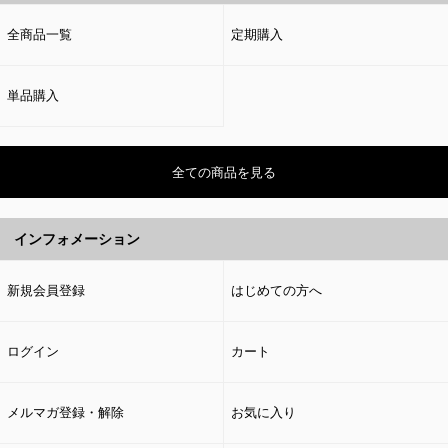
全商品一覧
定期購入
単品購入
全ての商品を見る
インフォメーション
新規会員登録
はじめての方へ
ログイン
カート
メルマガ登録・解除
お気に入り