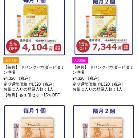
【毎月】 ドリンクパウダービタミ
【隔月】 ドリンクパウダービタミ
ン檸檬
ン檸檬
¥4,320 （税込）
¥4,320 （税込）
定期通常価格:¥4,320（税込）
定期通常価格:¥4,320（税込）
お気に入りの登録人数：1人
お気に入りの登録人数：1人
【毎月】各１個セット15％OFF