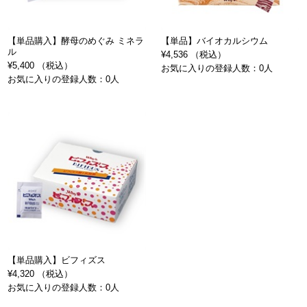
【単品購入】酵母のめぐみ ミネラ
【単品】バイオカルシウム
ル
¥4,536 （税込）
¥5,400 （税込）
お気に入りの登録人数：0人
お気に入りの登録人数：0人
【単品購入】ビフィズス
¥4,320 （税込）
お気に入りの登録人数：0人