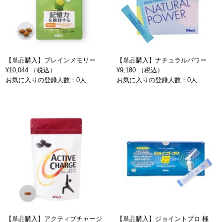
【単品購入】ブレインメモリー
【単品購入】ナチュラルパワー
¥10,044 （税込）
¥9,180 （税込）
お気に入りの登録人数：0人
お気に入りの登録人数：0人
【単品購入】アクティブチャージ
【単品購入】ジョイントプロ 極