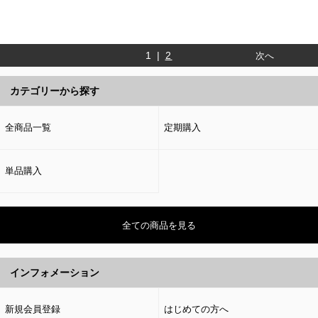
1 |
2
次へ
カテゴリーから探す
全商品一覧
定期購入
単品購入
全ての商品を見る
インフォメーション
新規会員登録
はじめての方へ