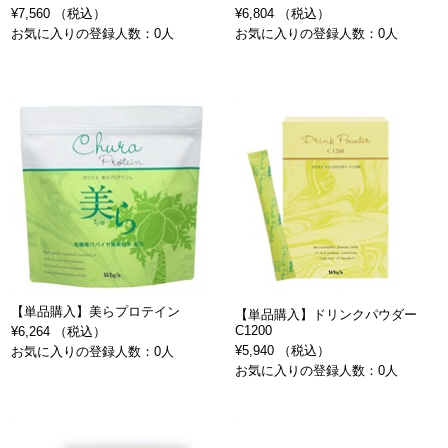
¥7,560 （税込）
¥6,804 （税込）
お気に入りの登録人数：0人
お気に入りの登録人数：0人
【単品購入】美らプロテイン
【単品購入】ドリンクパウダー
C1200
¥6,264 （税込）
¥5,940 （税込）
お気に入りの登録人数：0人
お気に入りの登録人数：0人