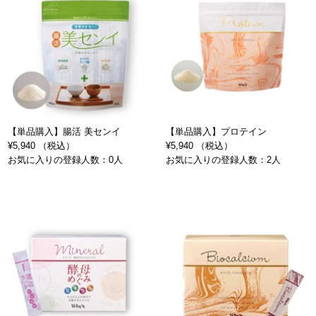
【単品購入】腸活 美センイ
【単品購入】プロテイン
¥5,940 （税込）
¥5,940 （税込）
お気に入りの登録人数：0人
お気に入りの登録人数：2人