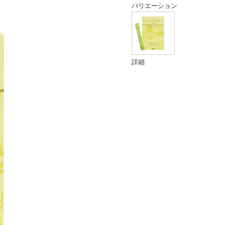
バリエーション
詳細